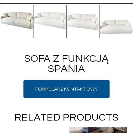
SOFA Z FUNKCJĄ
SPANIA
FORMULARZ KONTAKTOWY
RELATED PRODUCTS