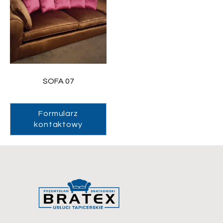
SOFA 07
Formularz
kontaktowy