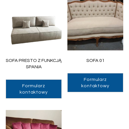
SOFA PRESTO Z FUNKCJĄ
SOFA 01
SPANIA
Formularz
Formularz
kontaktowy
kontaktowy