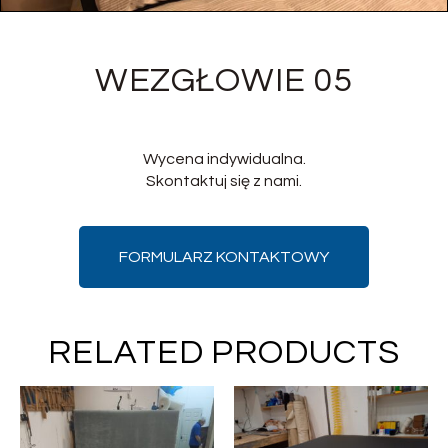
WEZGŁOWIE 05
Wycena indywidualna.
Skontaktuj się z nami.
FORMULARZ KONTAKTOWY
RELATED PRODUCTS