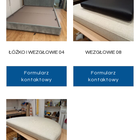
ŁÓŻKO I WEZGŁOWIE 04
WEZGŁOWIE 08
Formularz
Formularz
kontaktowy
kontaktowy