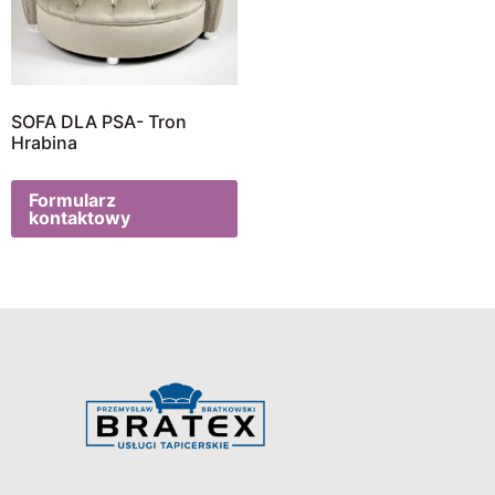
SOFA DLA PSA- Tron
Hrabina
Formularz
kontaktowy