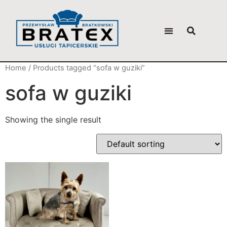
Home
/ Products tagged “sofa w guziki”
sofa w guziki
Showing the single result